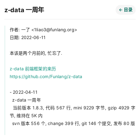
z-data 一周年
← 目录
作者: 一了 <
1liao3@funlang.org
>

日期: 2022-06-11

本该是两个月前的, 忙忘了.

z-data 前端框架的来历
https://github.com/Funlang/z-data
- 2022-04-11

  z-data 一周年

  当前版本 1.8.3, 代码 567 行, mini 9229 字节, gzip 4929 字
节, 维持在 5K 内

  svn 版本 556 个, change 399 行, git 146 个提交, 发布 80 版
