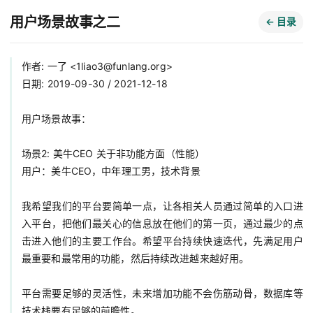
用户场景故事之二
← 目录
作者: 一了 <
1liao3@funlang.org
>

日期: 2019-09-30 / 2021-12-18

用户场景故事：

场景2: 美牛CEO 关于非功能方面（性能）

用户：美牛CEO，中年理工男，技术背景

我希望我们的平台要简单一点，让各相关人员通过简单的入口进
入平台，把他们最关心的信息放在他们的第一页，通过最少的点
击进入他们的主要工作台。希望平台持续快速迭代，先满足用户
最重要和最常用的功能，然后持续改进越来越好用。

平台需要足够的灵活性，未来增加功能不会伤筋动骨，数据库等
技术栈要有足够的前瞻性。
