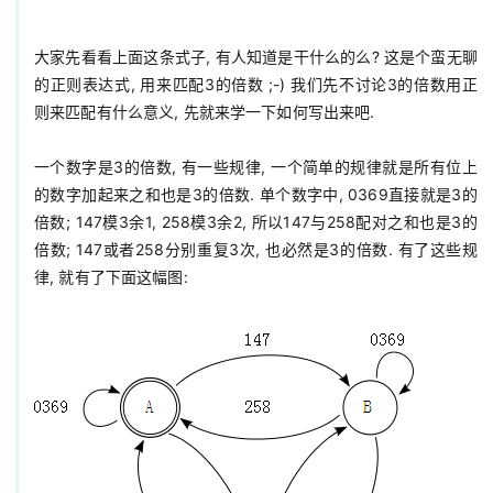
大家先看看上面这条式子, 有人知道是干什么的么? 这是个蛮无聊
的正则表达式, 用来匹配3的倍数 ;-) 我们先不讨论3的倍数用正
则来匹配有什么意义, 先就来学一下如何写出来吧.

一个数字是3的倍数, 有一些规律, 一个简单的规律就是所有位上
的数字加起来之和也是3的倍数. 单个数字中, 0369直接就是3的
倍数; 147模3余1, 258模3余2, 所以147与258配对之和也是3的
倍数; 147或者258分别重复3次, 也必然是3的倍数. 有了这些规
律, 就有了下面这幅图:
