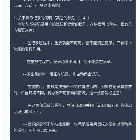
Line 方式下，将退出系统）

5-关于操作记录的说明（其它的参见 3、4 ）

  本功能能够记录用户的鼠标和键盘的操作，在以后可以重放。但有几
点需要注意：

    --在记录过程中，重放功能不可用，也不能清空记录，只有停止
功能能发挥作用。

    --在重放过程中，记录功能不可用，也不能清空记录。

    --退出系统时，若正在记录，则自动停止记录。

    --在重放时，重放是按照严格的位置进行的，如果在记录和重放
时，位置环境不同，将导致不可预料的情况，这一点请勿必注意！

    --在记录和重放过程中，屏保自动被关闭（WINDOWS98 的热启
动健也被关闭）。

    --鼠标的滚轮不能被检测到，也就是如果用鼠标的滚轮对滚动条
的操作，不能被记录下来。
